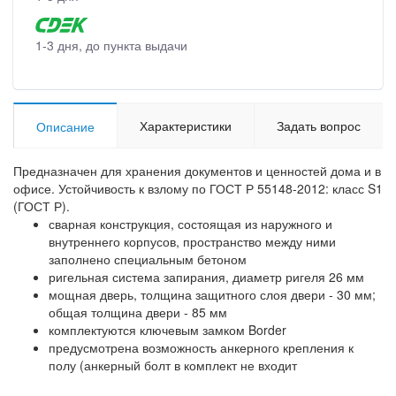
1-3 дня, до пункта выдачи
Характеристики
Задать вопрос
Описание
Предназначен для хранения документов и ценностей дома и в
офисе. Устойчивость к взлому по ГОСТ Р 55148-2012: класс S1
(ГОСТ Р).
сварная конструкция, состоящая из наружного и
внутреннего корпусов, пространство между ними
заполнено специальным бетоном
ригельная система запирания, диаметр ригеля 26 мм
мощная дверь, толщина защитного слоя двери - 30 мм;
общая толщина двери - 85 мм
комплектуются ключевым замком Border
предусмотрена возможность анкерного крепления к
полу (анкерный болт в комплект не входит