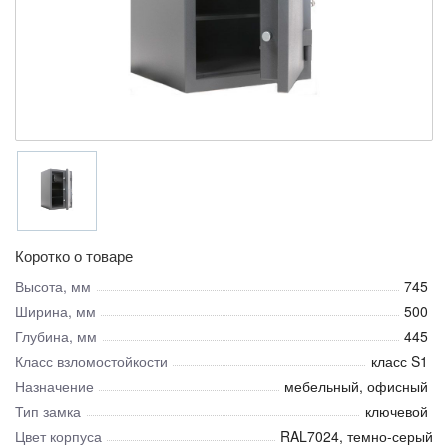
Коротко о товаре
Высота, мм
745
Ширина, мм
500
Глубина, мм
445
Класс взломостойкости
класс S1
Назначение
мебельный, офисный
Тип замка
ключевой
Цвет корпуса
RAL7024, темно-серый