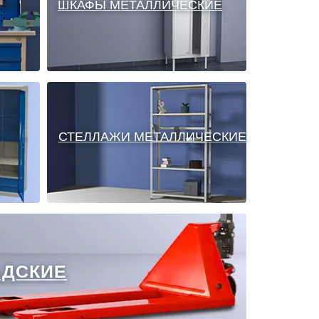
ШКАФЫ МЕТАЛЛИЧЕСКИЕ
СТЕЛЛАЖИ МЕТАЛЛИЧЕСКИЕ
АДСКИЕ