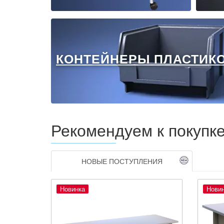
КОНТЕЙНЕРЫ ПЛАСТИК
Рекомендуем к покупк
НОВЫЕ ПОСТУПЛЕНИЯ
Новинка
Нови