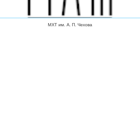
МХТ им. А. П. Чехова