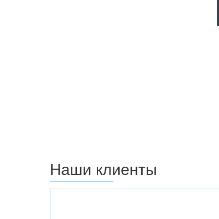
Наши клиенты