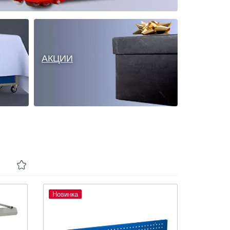
АКЦИИ
Новинка