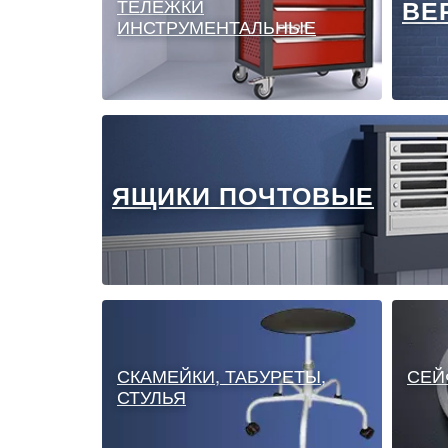
ТЕЛЕЖКИ
ВЕ
ИНСТРУМЕНТАЛЬНЫЕ
ЯЩИКИ ПОЧТОВЫЕ
СКАМЕЙКИ, ТАБУРЕТЫ,
СЕЙ
СТУЛЬЯ