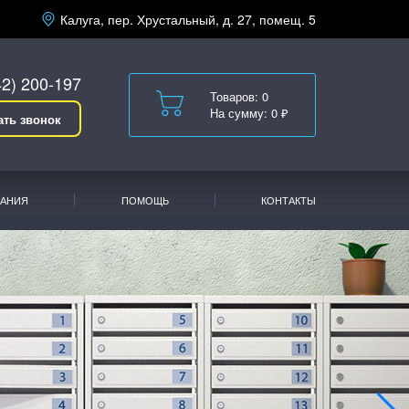
Калуга, пер. Хрустальный, д. 27, помещ. 5
42) 200-197
Товаров: 0
На сумму: 0 ₽
ать звонок
АНИЯ
ПОМОЩЬ
КОНТАКТЫ