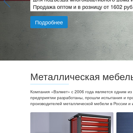
Продажа оптом и в розницу от 1602 руб
Подробнее
Металлическая мебел
Компания «Вэлмет» с 2006 года является одним из
предприятии разработаны, прошли испытания и пр
производителей металлической мебели в России и