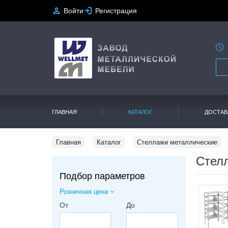
Войти
Регистрация
ГЛАВНАЯ
КАТАЛОГ
ДОСТАВ
Главная
Каталог
Стеллажи металлические
Стел
Подбор параметров
Розничная цена
От
До