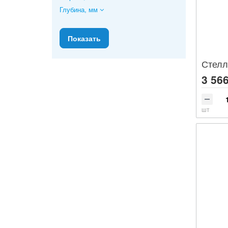
Глубина, мм
Стелл
3 566
шт