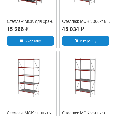
Стеллаж MGK для хранения шин 2000х1200х5...
Стеллаж MGK 3000х1800х1000, (5 ярусов, 3...
15 266 ₽
45 034 ₽
В корзину
В корзину
Стеллаж MGK 3000х1500х800, (5 ярусов, 35...
Стеллаж MGK 2500х1800х800, (4 яруса, 300...