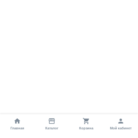
Главная
Каталог
Корзина
Мой кабинет