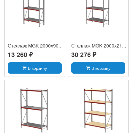
Стеллаж MGK 2000х900х400, (4 яруса, 240 ...
Стеллаж MGK 2000х2100х600, (4 яруса, 220...
13 260 ₽
30 276 ₽
В корзину
В корзину