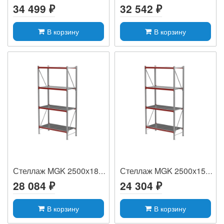
34 499 ₽
32 542 ₽
В корзину
В корзину
Стеллаж MGK 2500х1800х600, (4 яруса, 300...
Стеллаж MGK 2500х1500х600, (4 яруса, 350...
28 084 ₽
24 304 ₽
В корзину
В корзину