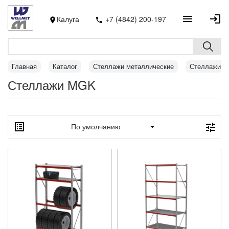
Калуга
+7 (4842) 200-197
Главная
Каталог
Стеллажи металлические
Стеллажи 
Стеллажи MGK