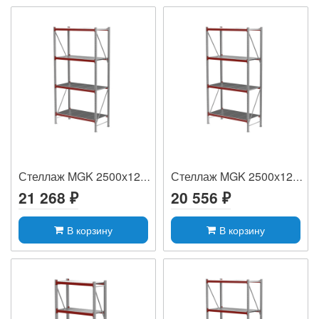
Стеллаж MGK 2500х1200х600, (4 яруса, 320...
Стеллаж MGK 2500х1200х500, (4 яруса, 320...
21 268 ₽
20 556 ₽
В корзину
В корзину