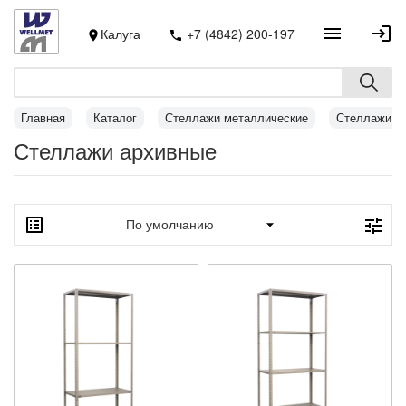
Калуга
+7 (4842) 200-197
Главная
Каталог
Стеллажи металлические
Стеллажи а
Стеллажи архивные