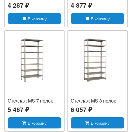
4 287 ₽
4 877 ₽
В корзину
В корзину
Стеллаж MS 7 полок
Стеллаж MS 8 полок
5 467 ₽
6 057 ₽
В корзину
В корзину