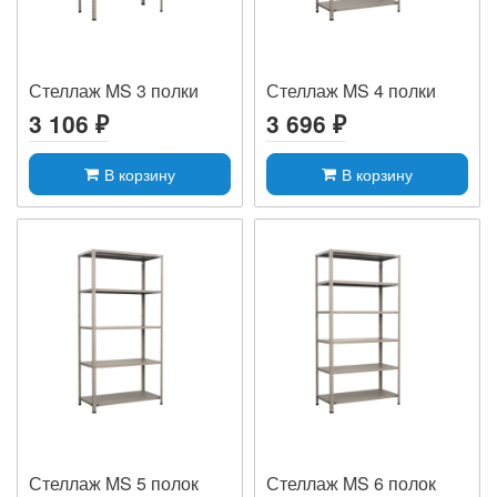
Стеллаж MS 3 полки
Стеллаж MS 4 полки
3 106 ₽
3 696 ₽
В корзину
В корзину
Стеллаж MS 5 полок
Стеллаж MS 6 полок