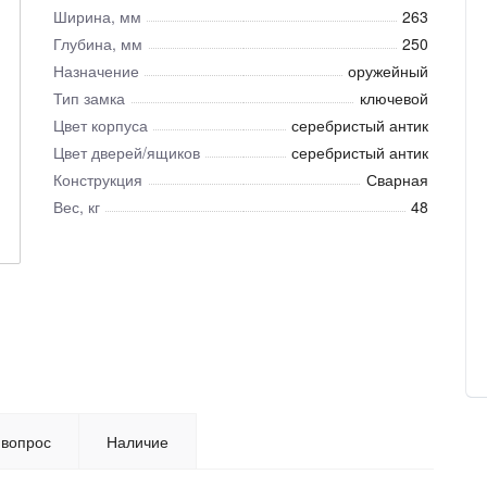
Ширина, мм
263
Глубина, мм
250
Назначение
оружейный
Тип замка
ключевой
Цвет корпуса
серебристый антик
Цвет дверей/ящиков
серебристый антик
Конструкция
Сварная
Вес, кг
48
 вопрос
Наличие