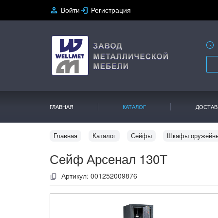
Войти
Регистрация
ГЛАВНАЯ
КАТАЛОГ
ДОСТАВ
Главная
Каталог
Сейфы
Шкафы оружейн
Сейф Арсенал 130T
Артикул:
001252009876