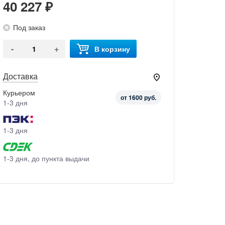
40 227 ₽
Под заказ
-
+
В корзину
Доставка
Курьером
от 1600 руб.
1-3 дня
1-3 дня
1-3 дня, до пункта выдачи