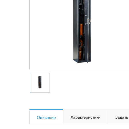
Характеристики
Задать
Описание