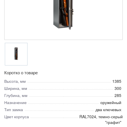
Коротко о товаре
Высота, мм
1385
Ширина, мм
300
Глубина, мм
285
Назначение
оружейный
Тип замка
два ключевых
Цвет корпуса
RAL7024, темно-серый
"графит"