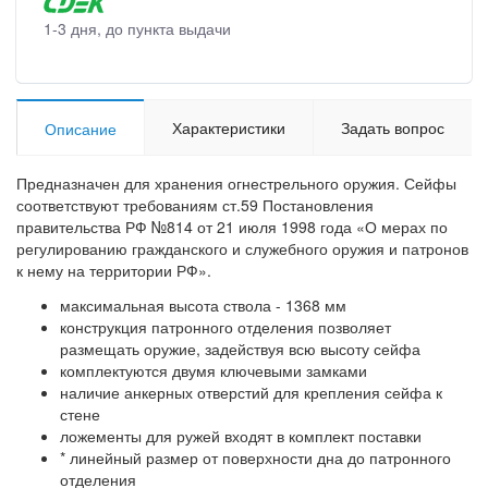
1-3 дня, до пункта выдачи
Характеристики
Задать вопрос
Описание
Предназначен для хранения огнестрельного оружия. Сейфы
соответствуют требованиям ст.59 Постановления
правительства РФ №814 от 21 июля 1998 года «О мерах по
регулированию гражданского и служебного оружия и патронов
к нему на территории РФ».
максимальная высота ствола - 1368 мм
конструкция патронного отделения позволяет
размещать оружие, задействуя всю высоту сейфа
комплектуются двумя ключевыми замками
наличие анкерных отверстий для крепления сейфа к
стене
ложементы для ружей входят в комплект поставки
* линейный размер от поверхности дна до патронного
отделения