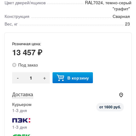
Цвет дверей/ящиков
RAL7024, темно-серый
"графит"
Конструкция
Сварная
Вес, кг
23
Розничная цена:
13 457 ₽
Под заказ
-
+
В корзину
Доставка
Курьером
от 1600 руб.
1-3 дня
1-3 дня