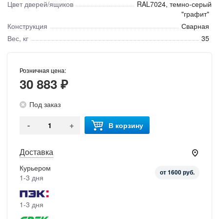
Цвет дверей/ящиков
RAL7024, темно-серый
"графит"
Конструкция
Сварная
Вес, кг
35
Розничная цена:
30 883 ₽
Под заказ
-
+
В корзину
Доставка
Курьером
от 1600 руб.
1-3 дня
1-3 дня