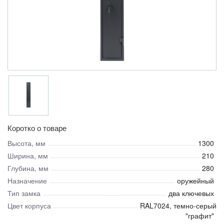
Коротко о товаре
Высота, мм
1300
Ширина, мм
210
Глубина, мм
280
Назначение
оружейный
Тип замка
два ключевых
Цвет корпуса
RAL7024, темно-серый
"графит"