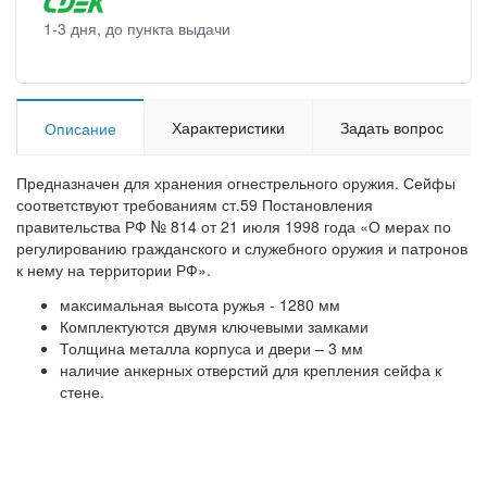
1-3 дня, до пункта выдачи
Характеристики
Задать вопрос
Описание
Предназначен для хранения огнестрельного оружия. Сейфы
соответствуют требованиям ст.59 Постановления
правительства РФ № 814 от 21 июля 1998 года «О мерах по
регулированию гражданского и служебного оружия и патронов
к нему на территории РФ».
максимальная высота ружья - 1280 мм
Комплектуются двумя ключевыми замками
Толщина металла корпуса и двери – 3 мм
наличие анкерных отверстий для крепления сейфа к
стене.