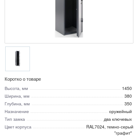
Коротко о товаре
Высота, мм
1450
Ширина, мм
380
Глубина, мм
350
Назначение
оружейный
Тип замка
два ключевых
Цвет корпуса
RAL7024, темно-серый
"графит"