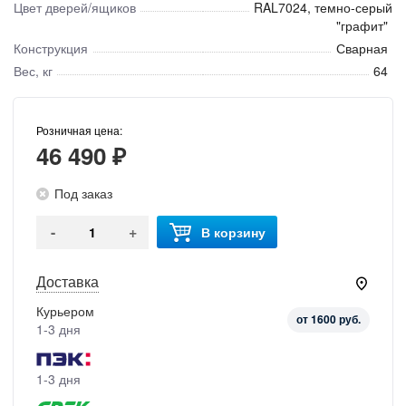
Цвет дверей/ящиков
RAL7024, темно-серый
"графит"
Конструкция
Сварная
Вес, кг
64
Розничная цена:
46 490 ₽
Под заказ
-
+
В корзину
Доставка
Курьером
от 1600 руб.
1-3 дня
1-3 дня