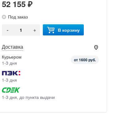
52 155 ₽
Под заказ
-
+
В корзину
Доставка
Курьером
от 1600 руб.
1-3 дня
1-3 дня
1-3 дня, до пункта выдачи