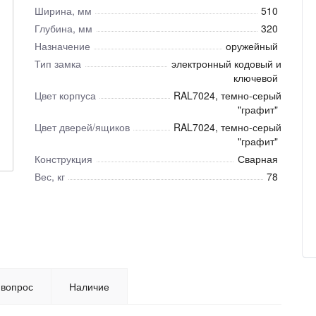
Ширина, мм
510
Глубина, мм
320
Назначение
оружейный
Тип замка
электронный кодовый и
ключевой
Цвет корпуса
RAL7024, темно-серый
"графит"
Цвет дверей/ящиков
RAL7024, темно-серый
"графит"
Конструкция
Сварная
Вес, кг
78
 вопрос
Наличие