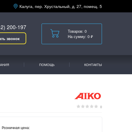
Калуга, пер. Хрустальный, д. 27, помещ. 5
42) 200-197
Товаров: 0
На сумму: 0 ₽
ать звонок
АНИЯ
ПОМОЩЬ
КОНТАКТЫ
0
Розничная цена: