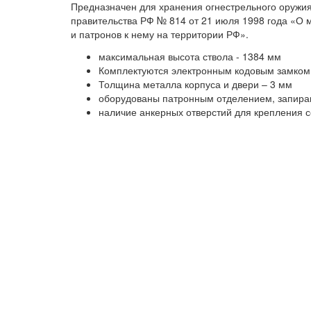
Предназначен для хранения огнестрельного оружия
правительства РФ № 814 от 21 июля 1998 года «О 
и патронов к нему на территории РФ».
максимальная высота ствола - 1384 мм
Комплектуются электронным кодовым замком
Толщина металла корпуса и двери – 3 мм
оборудованы патронным отделением, запира
наличие анкерных отверстий для крепления с