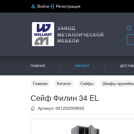
Войти
Регистрация
ГЛАВНАЯ
КАТАЛОГ
ДОСТАВ
Главная
Каталог
Сейфы
Шкафы оружейн
Сейф Филин 34 EL
Артикул:
001252009842