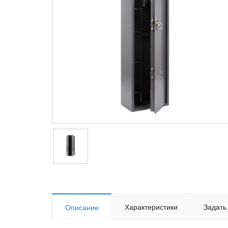
Характеристики
Задать
Описание