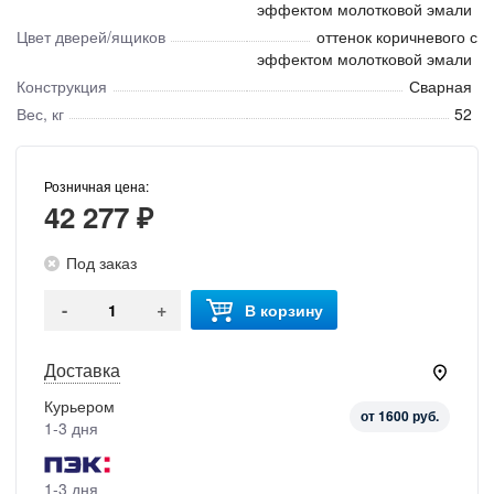
эффектом молотковой эмали
Цвет дверей/ящиков
оттенок коричневого с
эффектом молотковой эмали
Конструкция
Сварная
Вес, кг
52
Розничная цена:
42 277 ₽
Под заказ
-
+
В корзину
Доставка
Курьером
от 1600 руб.
1-3 дня
1-3 дня