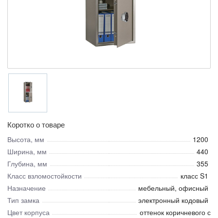
Коротко о товаре
Высота, мм
1200
Ширина, мм
440
Глубина, мм
355
Класс взломостойкости
класс S1
Назначение
мебельный, офисный
Тип замка
электронный кодовый
Цвет корпуса
оттенок коричневого с