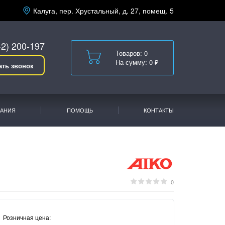
Калуга, пер. Хрустальный, д. 27, помещ. 5
42) 200-197
Товаров: 0
На сумму: 0 ₽
ать звонок
АНИЯ
ПОМОЩЬ
КОНТАКТЫ
0
Розничная цена: