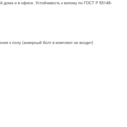
 дома и в офисе. Устойчивость к взлому по ГОСТ Р 55148-
ния к полу (анкерный болт в комплект не входит)