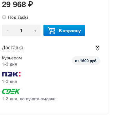
29 968 ₽
Под заказ
-
+
В корзину
Доставка
Курьером
от 1600 руб.
1-3 дня
1-3 дня
1-3 дня, до пункта выдачи