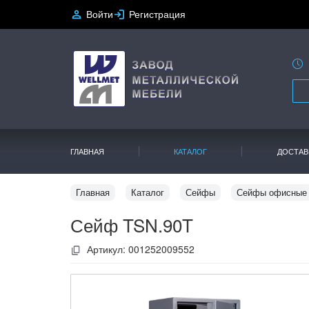
Войти
Регистрация
ГЛАВНАЯ
КАТАЛОГ
ДОСТАВ
Главная
Каталог
Сейфы
Сейфы офисные
Сейф TSN.90T
Артикул:
001252009552