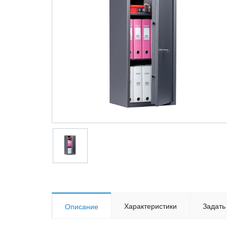
Характеристики
Задать
Описание