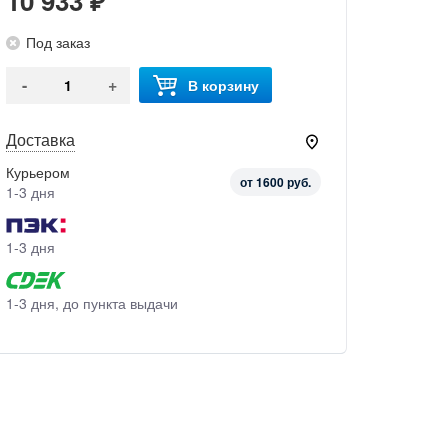
10 933 ₽
Под заказ
-
+
В корзину
Доставка
Курьером
от 1600 руб.
1-3 дня
1-3 дня
1-3 дня, до пункта выдачи