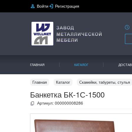
Войти
Регистрация
ГЛАВНАЯ
КАТАЛОГ
ДОСТАВ
Главная
Каталог
Скамейки, табуреты, стулья
Банкетка БК-1С-1500
Артикул:
000000008286