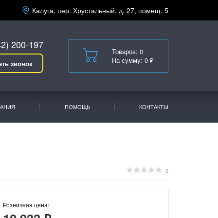
Калуга, пер. Хрустальный, д. 27, помещ. 5
42) 200-197
Товаров: 0
На сумму: 0 ₽
ать звонок
АНИЯ
ПОМОЩЬ
КОНТАКТЫ
0
Розничная цена: