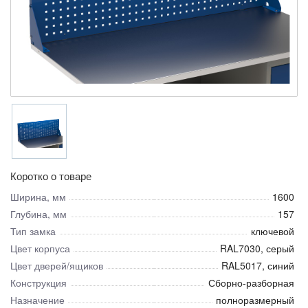
Коротко о товаре
Ширина, мм
1600
Глубина, мм
157
Тип замка
ключевой
Цвет корпуса
RAL7030, серый
Цвет дверей/ящиков
RAL5017, синий
Конструкция
Сборно-разборная
Назначение
полноразмерный