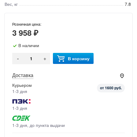
Вес, кг
7.8
Розничная цена:
3 958 ₽
В наличии
-
+
В корзину
Доставка
Курьером
от 1600 руб.
1-3 дня
1-3 дня
1-3 дня, до пункта выдачи