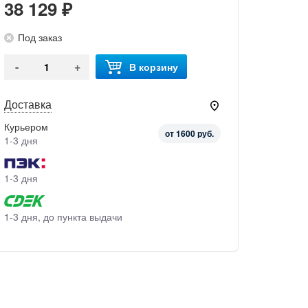
38 129 ₽
Под заказ
-
+
В корзину
Доставка
Курьером
от 1600 руб.
1-3 дня
1-3 дня
1-3 дня, до пункта выдачи