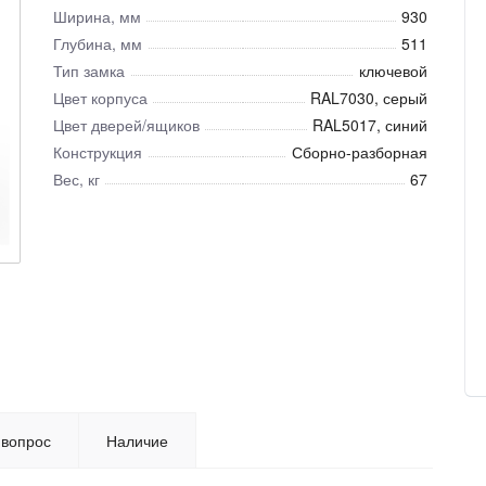
Ширина, мм
930
Глубина, мм
511
Тип замка
ключевой
Цвет корпуса
RAL7030, серый
Цвет дверей/ящиков
RAL5017, синий
Конструкция
Сборно-разборная
Вес, кг
67
 вопрос
Наличие