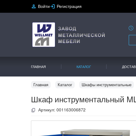
Войти
Регистрация
ГЛАВНАЯ
КАТАЛОГ
ДОСТАВ
Главная
Каталог
Шкафы инструментальные
Шкаф инструментальный ML
Артикул:
001163006872