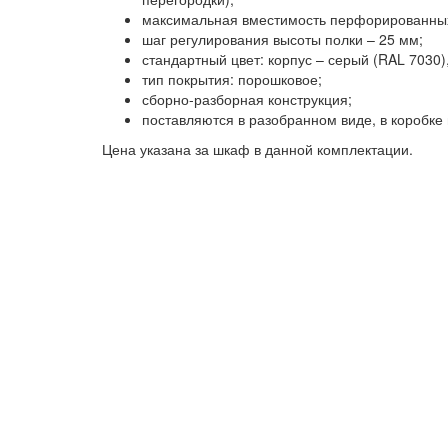
максимальная вместимость перфорированных
шаг регулирования высоты полки – 25 мм;
стандартный цвет: корпус – серый (RAL 7030)
тип покрытия: порошковое;
сборно-разборная конструкция;
поставляются в разобранном виде, в коробке
Цена указана за шкаф в данной комплектации.