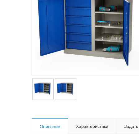
Характеристики
Задать
Описание