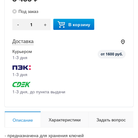
Под заказ
-
+
В корзину
Доставка
Курьером
от 1600 руб.
1-3 дня
1-3 дня
1-3 дня, до пункта выдачи
Характеристики
Задать вопрос
Описание
- предназначена для хранения ключей