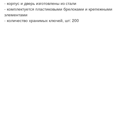
- корпус и дверь изготовлены из стали
- комплектуется пластиковыми брелоками и крепежными
элементами
- количество хранимых ключей, шт: 200