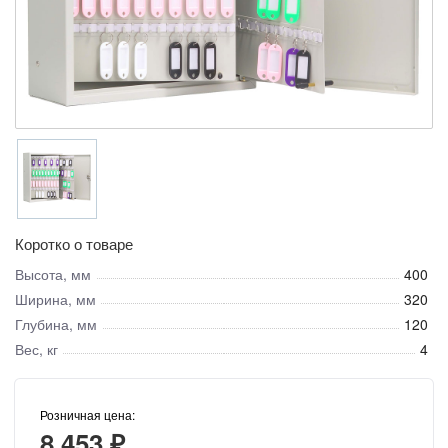
Коротко о товаре
Высота, мм
400
Ширина, мм
320
Глубина, мм
120
Вес, кг
4
Розничная цена:
8 453 ₽