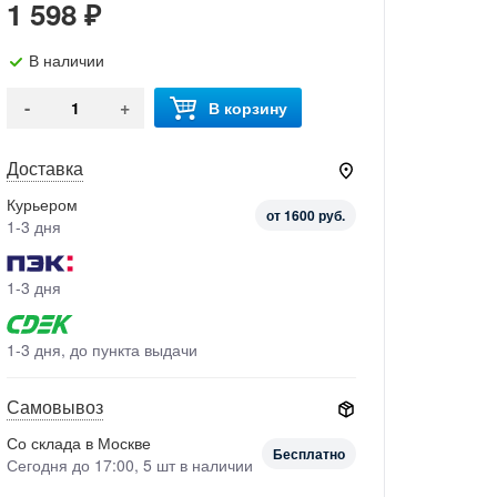
1 598 ₽
В наличии
-
+
В корзину
Доставка
Курьером
от 1600 руб.
1-3 дня
1-3 дня
1-3 дня, до пункта выдачи
Самовывоз
Со склада в Москве
Бесплатно
Сегодня до 17:00, 5 шт в наличии