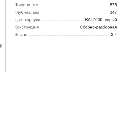
Ширина, мм
575
Глубина, мм
347
Цвет корпуса
RAL7030, серый
Конструкция
Сборно-разборная
Вес, кг
3.4