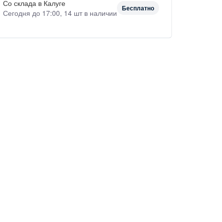
Со склада в Калуге
Бесплатно
Сегодня до 17:00, 14 шт в наличии