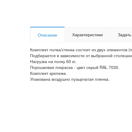
Характеристики
Задать
Описание
Комплект полка/стенка состоит из двух элементов (п
Подбирается в зависимости от выбранной столешни
Нагрузка на полку 60 кг.
Порошковая покраска - цвет серый RAL 7030.
Комплект крепежа.
Упакована воздушно пузырчатая пленка.