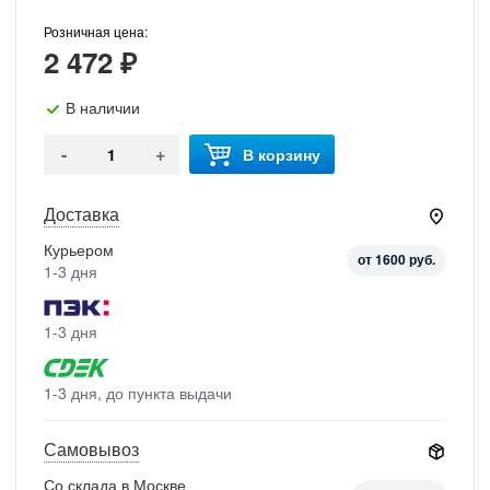
Розничная цена:
2 472 ₽
В наличии
-
+
В корзину
Доставка
Курьером
от 1600 руб.
1-3 дня
1-3 дня
1-3 дня, до пункта выдачи
Самовывоз
Со склада в Москве