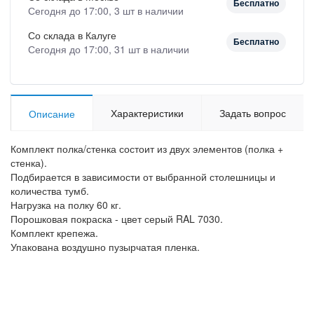
Бесплатно
Сегодня до 17:00, 3 шт в наличии
Со склада в Калуге
Бесплатно
Сегодня до 17:00, 31 шт в наличии
Характеристики
Задать вопрос
Описание
Комплект полка/стенка состоит из двух элементов (полка +
стенка).
Подбирается в зависимости от выбранной столешницы и
количества тумб.
Нагрузка на полку 60 кг.
Порошковая покраска - цвет серый RAL 7030.
Комплект крепежа.
Упакована воздушно пузырчатая пленка.