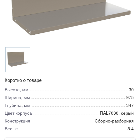
Коротко о товаре
Высота, мм
30
Ширина, мм
975
Глубина, мм
347
Цвет корпуса
RAL7030, серый
Конструкция
Сборно-разборная
Вес, кг
5.4