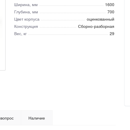
Ширина, мм
1600
Глубина, мм
700
Цвет корпуса
оцинкованный
Конструкция
Сборно-разборная
Вес, кг
29
 вопрос
Наличие