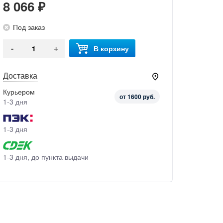
8 066 ₽
Под заказ
-
+
В корзину
Доставка
Курьером
от 1600 руб.
1-3 дня
1-3 дня
1-3 дня, до пункта выдачи