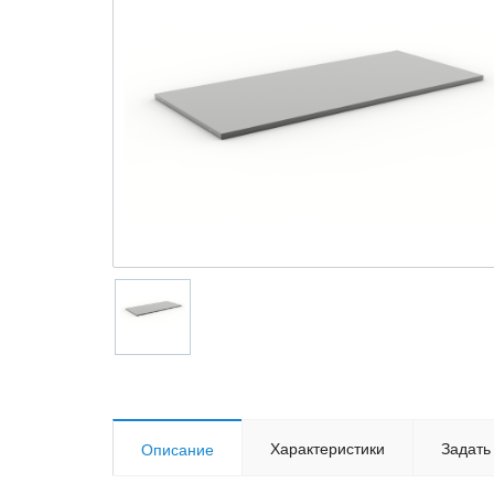
Характеристики
Задать
Описание