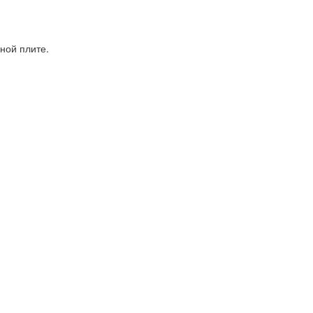
ной плите.