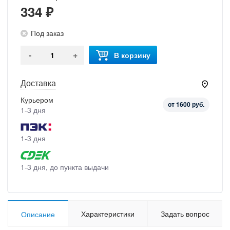
334 ₽
Под заказ
-
+
В корзину
Доставка
Курьером
от 1600 руб.
1-3 дня
1-3 дня
1-3 дня, до пункта выдачи
Характеристики
Задать вопрос
Описание