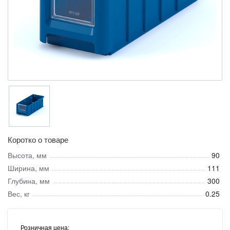
Коротко о товаре
Высота, мм
90
Ширина, мм
111
Глубина, мм
300
Вес, кг
0.25
Розничная цена: