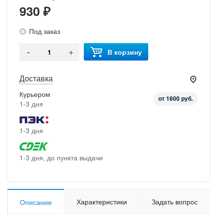
930 ₽
Под заказ
-
+
В корзину
Доставка
Курьером
от 1600 руб.
1-3 дня
1-3 дня
1-3 дня, до пункта выдачи
Характеристики
Задать вопрос
Описание