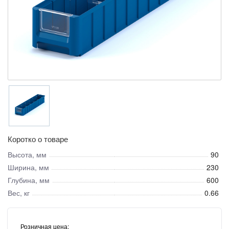
Коротко о товаре
Высота, мм
90
Ширина, мм
230
Глубина, мм
600
Вес, кг
0.66
Розничная цена: