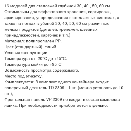
16 моделей для стеллажей глубиной 30, 40 , 50, 60 см.
Оптимальны для эффективного хранения, сортировки,
архивирования, упорядочивания в стеллажных системах, а
также на полках глубиной 30, 40, 50, 60 см различных
мелких продуктов (деталей, крепежей, швейных
принадлежностей, карточек и т.п.).
Материал: полипропилен РР.
Цвет (стандартный): синий.
Условия эксплуатации:
Температура от -20°С до +45°С.
Температура мойки до +95°С.
Возможность просмотра содержимого.
Место под этикетку.
Комплектуется: В комплект одного контейнера входит
поперечный делитель TD 2309 - 1шт. (можно установть до 10
шт.);
Фронтальная панель VP 2309 не входит в состав комплекта
ящика. При необходимости приобретается отдельно.