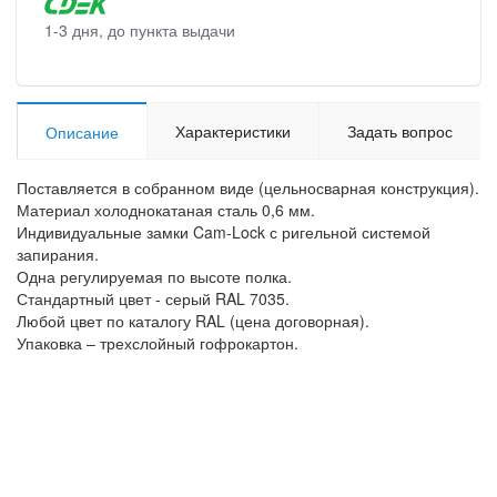
1-3 дня, до пункта выдачи
Характеристики
Задать вопрос
Описание
Поставляется в собранном виде (цельносварная конструкция).
Материал холоднокатаная сталь 0,6 мм.
Индивидуальные замки Cam-Lock с ригельной системой
запирания.
Одна регулируемая по высоте полка.
Стандартный цвет - серый RAL 7035.
Любой цвет по каталогу RAL (цена договорная).
Упаковка – трехслойный гофрокартон.