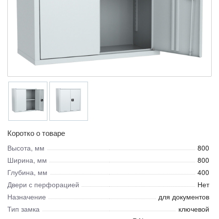
Коротко о товаре
Высота, мм
800
Ширина, мм
800
Глубина, мм
400
Двери с перфорацией
Нет
Назначение
для документов
Тип замка
ключевой