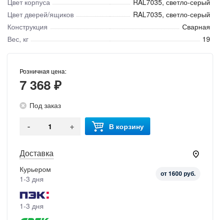
Цвет корпуса
RAL7035, светло-серый
Цвет дверей/ящиков
RAL7035, светло-серый
Конструкция
Сварная
Вес, кг
19
Розничная цена:
7 368 ₽
Под заказ
-
+
В корзину
Доставка
Курьером
от 1600 руб.
1-3 дня
1-3 дня