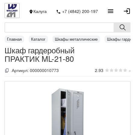
Калуга
+7 (4842) 200-197
Главная
Каталог
Шкафы металлические
Шкафы гардер
Шкаф гардеробный
ПРАКТИК ML-21-80
Артикул:
000000010773
2.93
0