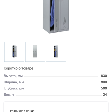
Коротко о товаре
Высота, мм
1830
Ширина, мм
800
Глубина, мм
500
Вес, кг
34
Розничная цена: