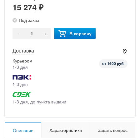
15 274 ₽
Под заказ
-
+
В корзину
Доставка
Курьером
от 1600 руб.
1-3 дня
1-3 дня
1-3 дня, до пункта выдачи
Характеристики
Задать вопрос
Описание