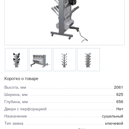
Коротко о товаре
Высота, мм
2061
Ширина, мм
625
Глубина, мм
656
Двери с перфорацией
Нет
Назначение
сушильный
Тип замка
ключевой