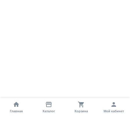
Главная
Каталог
Корзина
Мой кабинет