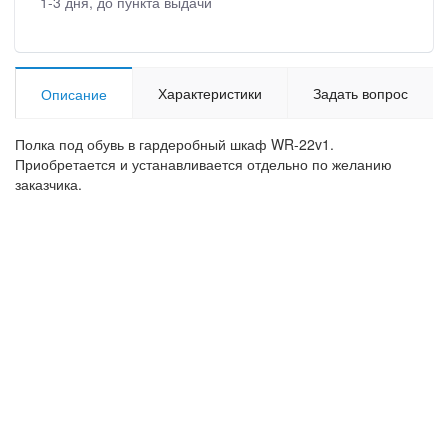
1-3 дня, до пункта выдачи
Характеристики
Задать вопрос
Описание
Полка под обувь в гардеробный шкаф WR-22v1.
Приобретается и устанавливается отдельно по желанию
заказчика.