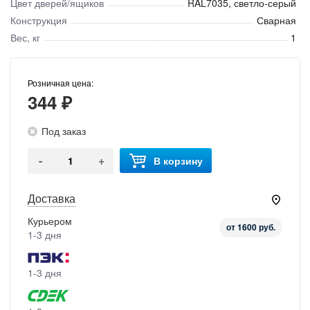
Цвет дверей/ящиков
RAL7035, светло-серый
Конструкция
Сварная
Вес, кг
1
Розничная цена:
344 ₽
Под заказ
-
+
В корзину
Доставка
Курьером
от 1600 руб.
1-3 дня
1-3 дня