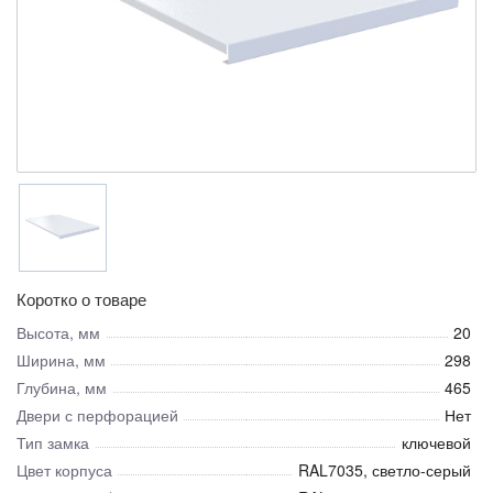
Коротко о товаре
Высота, мм
20
Ширина, мм
298
Глубина, мм
465
Двери с перфорацией
Нет
Тип замка
ключевой
Цвет корпуса
RAL7035, светло-серый