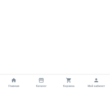
Главная
Каталог
Корзина
Мой кабинет