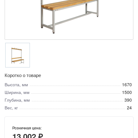
Коротко о товаре
Высота, мм
1670
Ширина, мм
1500
Глубина, мм
390
Вес, кг
24
Розничная цена:
13 002 ₽