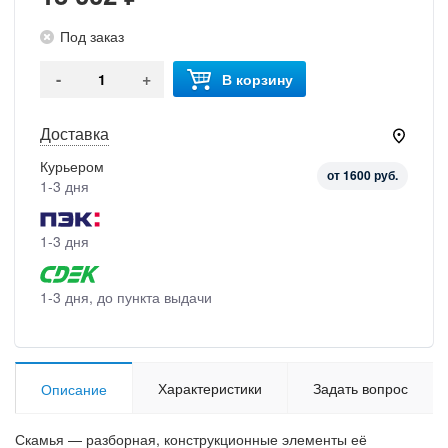
Под заказ
-
+
В корзину
Доставка
Курьером
от 1600 руб.
1-3 дня
1-3 дня
1-3 дня, до пункта выдачи
Характеристики
Задать вопрос
Описание
Скамья — разборная, конструкционные элементы её