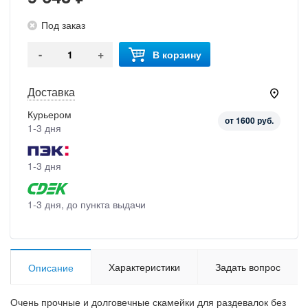
Под заказ
-
+
В корзину
Доставка
Курьером
от 1600 руб.
1-3 дня
1-3 дня
1-3 дня, до пункта выдачи
Характеристики
Задать вопрос
Описание
Очень прочные и долговечные скамейки для раздевалок без