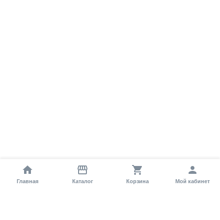
Главная
Каталог
Корзина
Мой кабинет