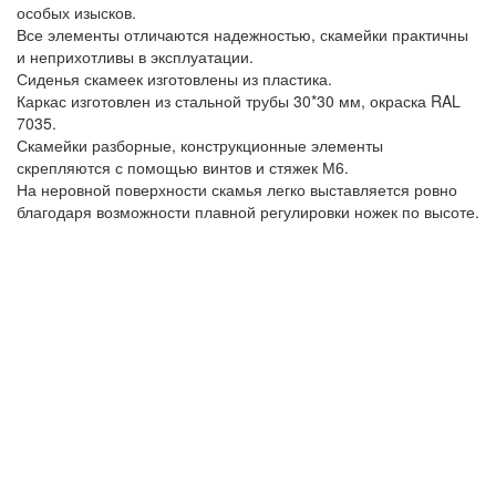
особых изысков.
Все элементы отличаются надежностью, скамейки практичны
и неприхотливы в эксплуатации.
Сиденья скамеек изготовлены из пластика.
Каркас изготовлен из стальной трубы 30*30 мм, окраска RAL
7035.
Скамейки разборные, конструкционные элементы
скрепляются с помощью винтов и стяжек М6.
На неровной поверхности скамья легко выставляется ровно
благодаря возможности плавной регулировки ножек по высоте.