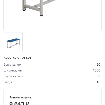
Коротко о товаре
Высота, мм
480
Ширина, мм
1500
Глубина, мм
350
Вес, кг
16
Розничная цена:
9 643 ₽