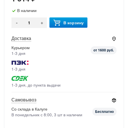
В наличии
-
+
В корзину
Доставка
Курьером
от 1600 руб.
1-3 дня
1-3 дня
1-3 дня, до пункта выдачи
Самовывоз
Со склада в Калуге
Бесплатно
В понедельник с 8:00, 3 шт в наличии