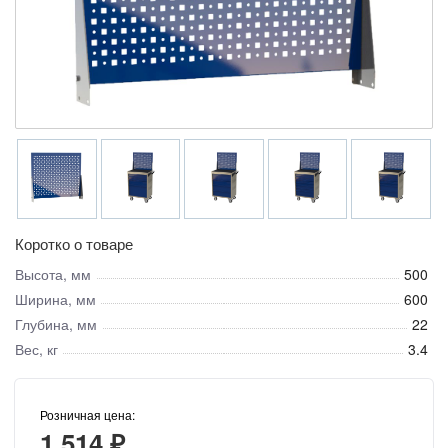
Коротко о товаре
Высота, мм
500
Ширина, мм
600
Глубина, мм
22
Вес, кг
3.4
Розничная цена:
1 514 ₽