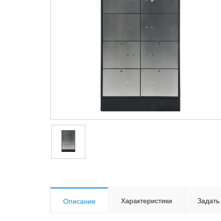
Характеристики
Задать
Описание