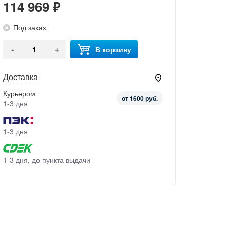
114 969 ₽
Под заказ
-
+
В корзину
Доставка
Курьером
от 1600 руб.
1-3 дня
1-3 дня
1-3 дня, до пункта выдачи