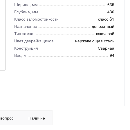
Ширина, мм
635
Глубина, мм
430
Класс взломостойкости
класс S1
Назначение
депозитный
Тип замка
ключевой
Цвет дверей/ящиков
нержавеющая сталь
Конструкция
Сварная
Вес, кг
94
 вопрос
Наличие