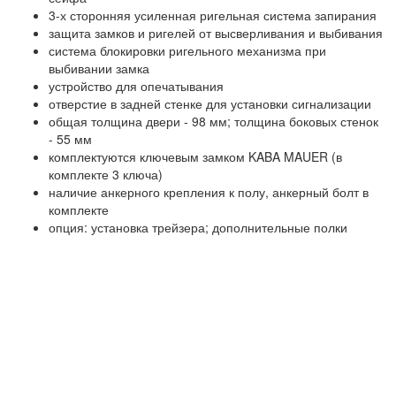
3-х сторонняя усиленная ригельная система запирания
защита замков и ригелей от высверливания и выбивания
система блокировки ригельного механизма при
выбивании замка
устройство для опечатывания
отверстие в задней стенке для установки сигнализации
общая толщина двери - 98 мм; толщина боковых стенок
- 55 мм
комплектуются ключевым замком KABA MAUER (в
комплекте 3 ключа)
наличие анкерного крепления к полу, анкерный болт в
комплекте
опция: установка трейзера; дополнительные полки