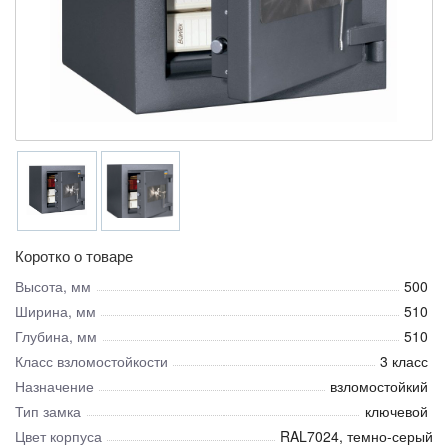
Коротко о товаре
Высота, мм
500
Ширина, мм
510
Глубина, мм
510
Класс взломостойкости
3 класс
Назначение
взломостойкий
Тип замка
ключевой
Цвет корпуса
RAL7024, темно-серый