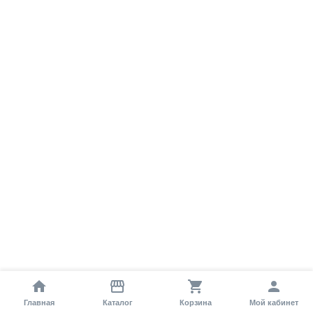
Главная
Каталог
Корзина
Мой кабинет