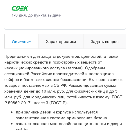
1-3 дня, до пункта выдачи
Характеристики
Задать вопрос
Описание
Предназначен для защиты документов, ценностей, а также
наркотических средств и психотропных веществ от
несанкционированного доступа (взлома). Одобрены
ассоциацией Российских производителей и поставщиков
сейфов и банковских систем безопасности. Включен в список
товаров, поставляемых в СБ РФ. Рекомендованная сумма
хранения денег до 10 млн. руб. для физических лиц и до 5
млн. руб. для юридических лиц. Устойчивость к взлому: ГОСТ
Р 50862-2017 - класс 3 (ГОСТ Р).
при заливке двери и корпуса используется
запатентованная система армирования бетона
запатентованная многослойная защита стенки и двери
сейфа