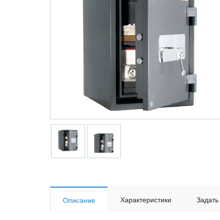
Характеристики
Задать
Описание