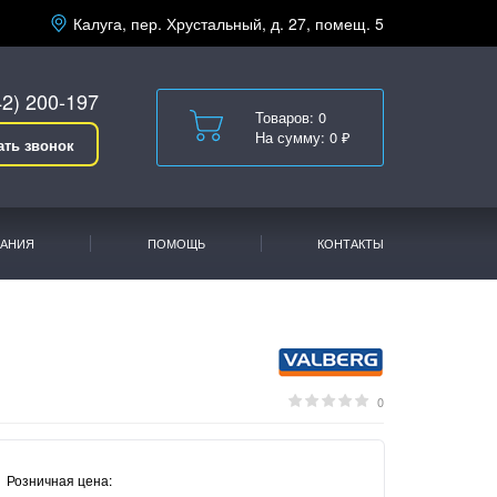
Калуга, пер. Хрустальный, д. 27, помещ. 5
42) 200-197
Товаров: 0
На сумму: 0 ₽
ать звонок
АНИЯ
ПОМОЩЬ
КОНТАКТЫ
0
Розничная цена: