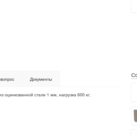
Со
 вопрос
Документы
 оцинкованной стали 1 мм, нагрузка 600 кг;