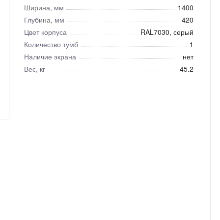
Ширина, мм
1400
Глубина, мм
420
Цвет корпуса
RAL7030, серый
Количество тумб
1
Наличие экрана
нет
Вес, кг
45.2