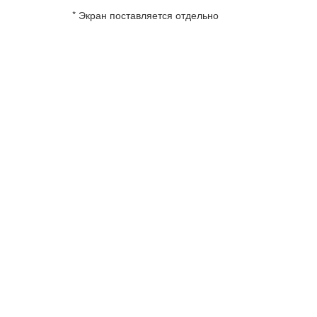
* Экран поставляется отдельно