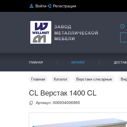
Войти
Регистрация
ГЛАВНАЯ
КАТАЛОГ
ДОСТАВ
Главная
Каталог
Верстаки слесарные
Вер
CL Верстак 1400 CL
Артикул:
006934006965