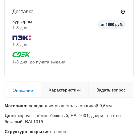
Доставка
Курьером
от 1600 руб.
1-3 дня
1-3 дня
1-3 дня, до пункта выдачи
Характеристики
Задать вопрос
Описание
Материал:
холоднолистовая сталь толщиной 0,6мм
Цвет:
корпус – тёмно-бежевый, RAL1001; двери - светло-
бежевый, RAL1015.
Структура покрытия:
глянец