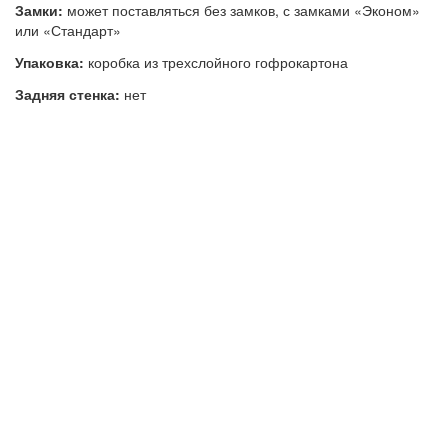
Замки:
может поставляться без замков, с замками «Эконом»
или «Стандарт»
Упаковка:
коробка из трехслойного гофрокартона
Задняя стенка:
нет