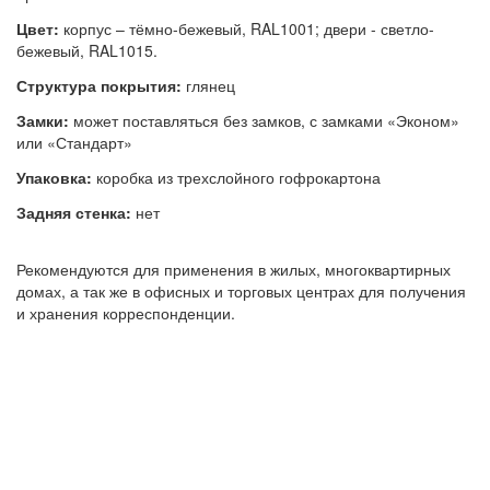
Цвет:
корпус – тёмно-бежевый, RAL1001; двери - светло-
бежевый, RAL1015.
Структура покрытия:
глянец
Замки:
может поставляться без замков, с замками «Эконом»
или «Стандарт»
Упаковка:
коробка из трехслойного гофрокартона
Задняя стенка:
нет
Рекомендуются для применения в жилых, многоквартирных
домах, а так же в офисных и торговых центрах для получения
и хранения корреспонденции.