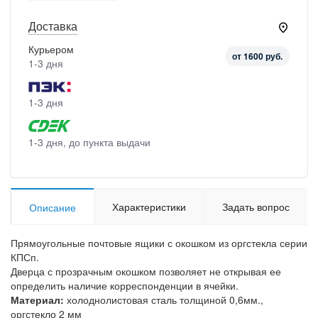
Доставка
Курьером
от 1600 руб.
1-3 дня
1-3 дня
1-3 дня, до пункта выдачи
Характеристики
Задать вопрос
Описание
Прямоугольные почтовые ящики с окошком из оргстекла серии
КПСп.
Дверца с прозрачным окошком позволяет не открывая ее
определить наличие корреспонденции в ячейки.
Материал:
холоднолистовая сталь толщиной 0,6мм.,
оргстекло 2 мм