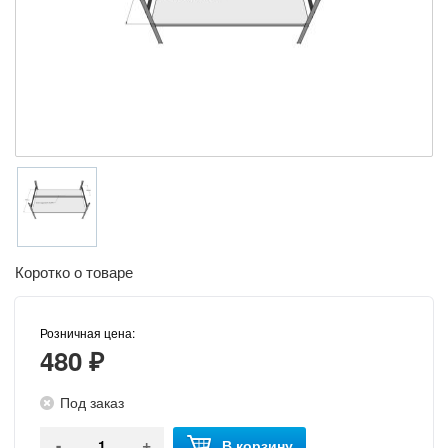
Коротко о товаре
Розничная цена:
480 ₽
Под заказ
-
+
В корзину