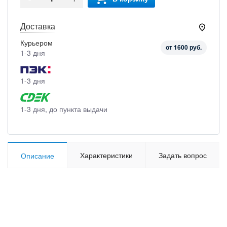
Доставка
Курьером
от 1600 руб.
1-3 дня
1-3 дня
1-3 дня, до пункта выдачи
Характеристики
Задать вопрос
Описание