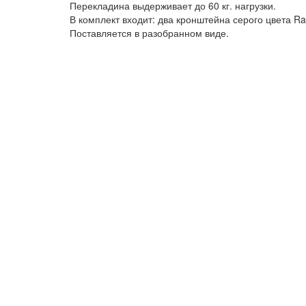
Перекладина выдерживает до 60 кг. нагрузки.
В комплект входит: два кронштейна серого цвета R
Поставляется в разобранном виде.