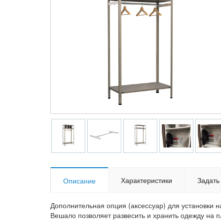
Характеристики
Задать
Описание
Дополнительная опция (аксессуар) для установки 
Вешало позволяет развесить и хранить одежду на п