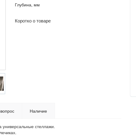
Глубина, мм
Коротко о товаре
 вопрос
Наличие
на универсальные стеллажи.
лечиках.