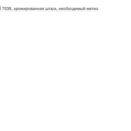
al 7038, хромированная штага, необходимый метиз.