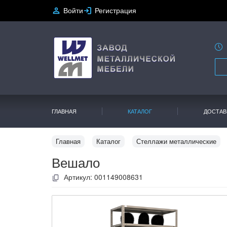
Войти
Регистрация
ГЛАВНАЯ
КАТАЛОГ
ДОСТАВ
Главная
Каталог
Стеллажи металлические
Вешало
Артикул:
001149008631