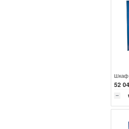
52 04