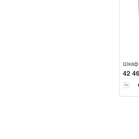
42 46