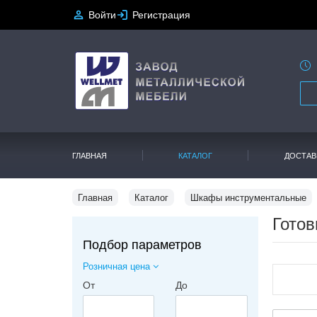
Войти
Регистрация
ГЛАВНАЯ
КАТАЛОГ
ДОСТАВ
Главная
Каталог
Шкафы инструментальные
Гото
Подбор параметров
Розничная цена
От
До