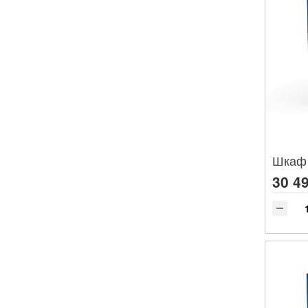
30 49