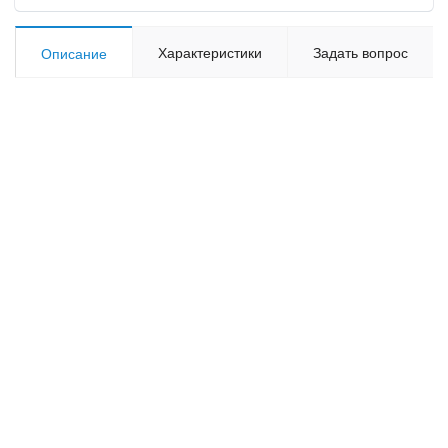
Характеристики
Задать вопрос
Описание