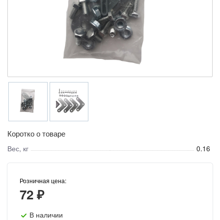
Коротко о товаре
Вес, кг
0.16
Розничная цена:
72 ₽
В наличии