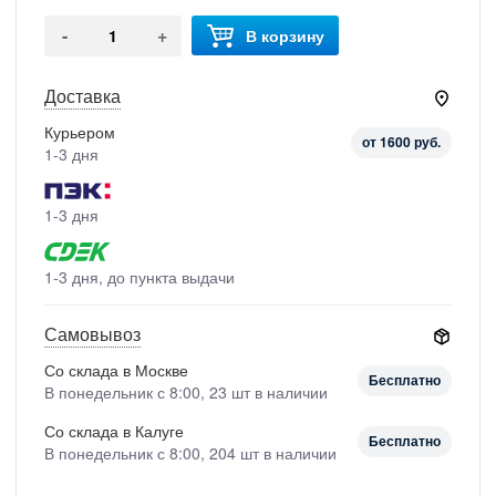
-
+
В корзину
Доставка
Курьером
от 1600 руб.
1-3 дня
1-3 дня
1-3 дня, до пункта выдачи
Самовывоз
Со склада в Москве
Бесплатно
В понедельник с 8:00, 23 шт в наличии
Со склада в Калуге
Бесплатно
В понедельник с 8:00, 204 шт в наличии