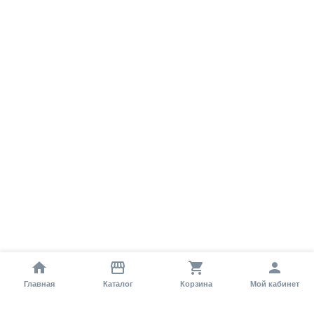
Главная
Каталог
Корзина
Мой кабинет