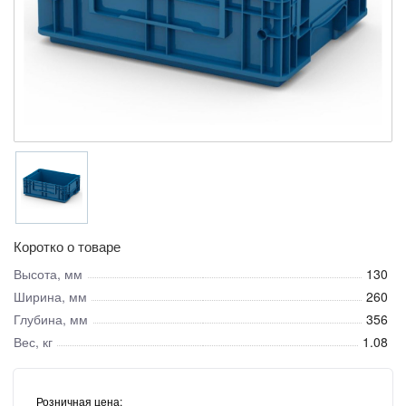
Коротко о товаре
Высота, мм
130
Ширина, мм
260
Глубина, мм
356
Вес, кг
1.08
Розничная цена: