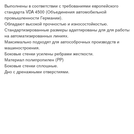
Выполнены в соответствии с требованиями европейского
стандарта VDA 4500 (Объединения автомобильной
промышленности Германии).
Обладают высокой прочностью и износостойкостью.
Стандартизированные размеры адаптированы для для работы
на автоматизированных линиях.
Максимально подходят для автособрочных производств и
машиностроения.
Боковые стенки усилены ребрами жесткости.
Материал полипропилен (PP)
Боковые стенки сплошные.
Дно с дренажными отверстиями.