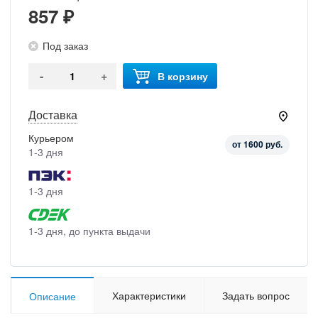
857 ₽
Под заказ
-
+
В корзину
Доставка
Курьером
от 1600 руб.
1-3 дня
1-3 дня
1-3 дня, до пункта выдачи
Характеристики
Задать вопрос
Описание