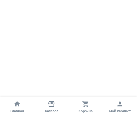
Главная
Каталог
Корзина
Мой кабинет