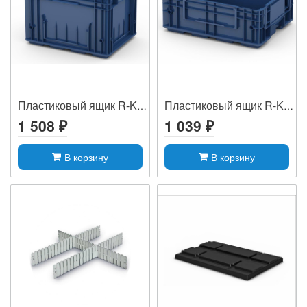
Пластиковый ящик R-KLT 4329
Пластиковый ящик R-KLT 4315
1 508 ₽
1 039 ₽
В корзину
В корзину