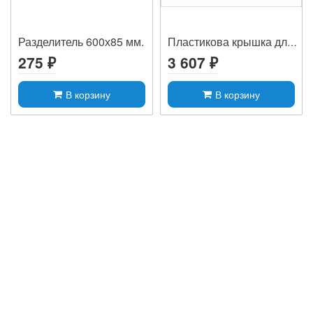
Разделитель 600х85 мм.
Пластикова крышка для сета
275 ₽
3 607 ₽
В корзину
В корзину