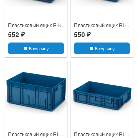
Пластиковый ящик R-KLT 3215
Пластиковый ящик RL-KLT 3147
552 ₽
550 ₽
В корзину
В корзину
Пластиковый ящик RL-KLT 6280
Пластиковый ящик RL-KLT 6147