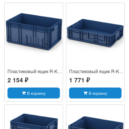
Пластиковый ящик R-KLT 6429
Пластиковый ящик R-KLT 6415
2 154 ₽
1 771 ₽
В корзину
В корзину