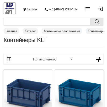
Калуга
+7 (4842) 200-197
Главная
Каталог
Контейнеры пластиковые
Контейнеры 
Контейнеры KLT