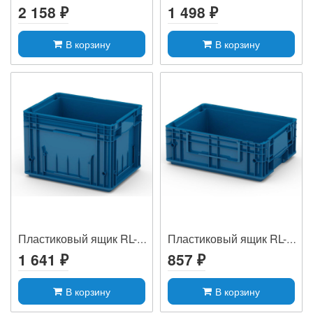
2 158 ₽
1 498 ₽
В корзину
В корзину
Пластиковый ящик RL-KLT 4280
Пластиковый ящик RL-KLT 4147
1 641 ₽
857 ₽
В корзину
В корзину