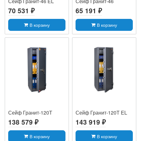
Сейф Гранит-46 EL
Сейф Гранит-46
70 531 ₽
65 191 ₽
В корзину
В корзину
Сейф Гранит-120T
Сейф Гранит-120T EL
138 579 ₽
143 919 ₽
В корзину
В корзину