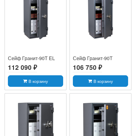
Сейф Гранит-90T EL
Сейф Гранит-90T
112 090 ₽
106 750 ₽
В корзину
В корзину