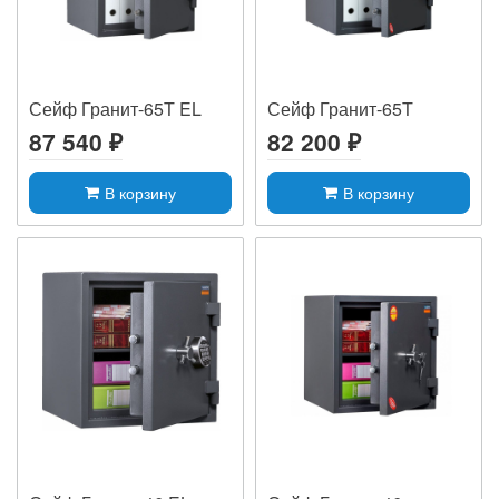
Сейф Гранит-65T EL
Сейф Гранит-65T
87 540 ₽
82 200 ₽
В корзину
В корзину