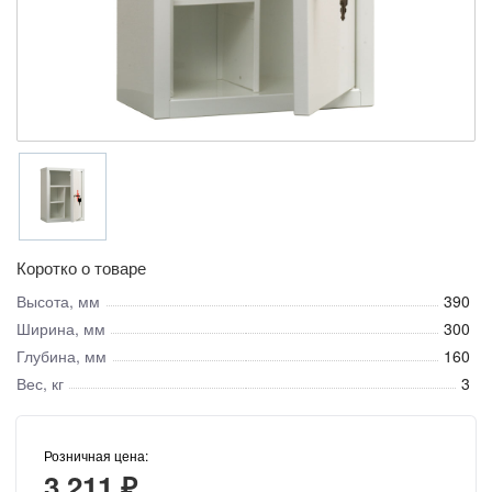
Коротко о товаре
Высота, мм
390
Ширина, мм
300
Глубина, мм
160
Вес, кг
3
Розничная цена:
3 211 ₽