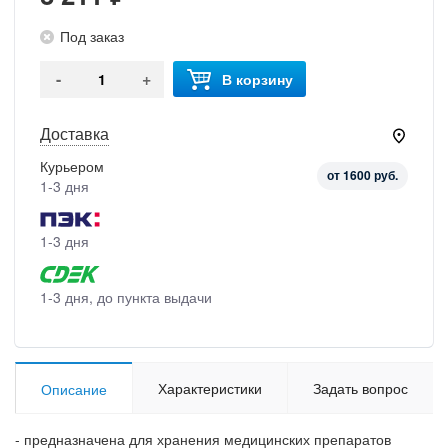
Под заказ
-
+
В корзину
Доставка
Курьером
от 1600 руб.
1-3 дня
1-3 дня
1-3 дня, до пункта выдачи
Характеристики
Задать вопрос
Описание
- предназначена для хранения медицинских препаратов