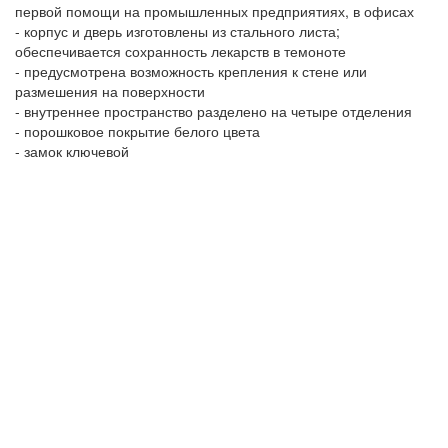
первой помощи на промышленных предприятиях, в офисах
- корпус и дверь изготовлены из стального листа;
обеспечивается сохранность лекарств в темоноте
- предусмотрена возможность крепления к стене или
размешения на поверхности
- внутреннее пространство разделено на четыре отделения
- порошковое покрытие белого цвета
- замок ключевой