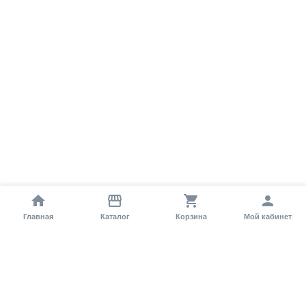
Главная
Каталог
Корзина
Мой кабинет
Помощь покупателю