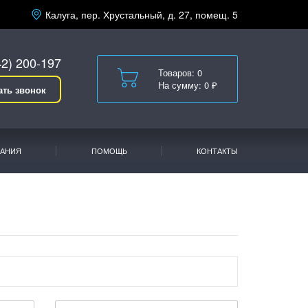
Калуга, пер. Хрустальный, д. 27, помещ. 5
42) 200-197
Товаров: 0
На сумму: 0 ₽
ать звонок
АНИЯ
ПОМОЩЬ
КОНТАКТЫ