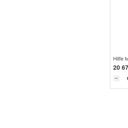
Hilfe
20 67