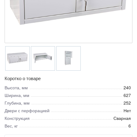
Коротко о товаре
Высота, мм
240
Ширина, мм
627
Глубина, мм
252
Двери с перфорацией
Нет
Конструкция
Сварная
Вес, кг
6