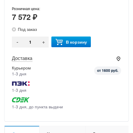
Розничная цена:
7 572 ₽
Под заказ
-
+
В корзину
Доставка
Курьером
от 1600 руб.
1-3 дня
1-3 дня
1-3 дня, до пункта выдачи