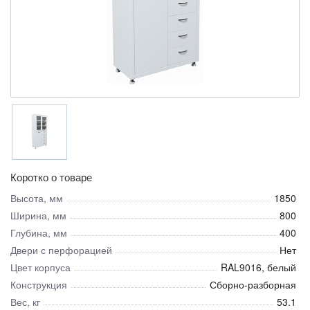
Коротко о товаре
Высота, мм
1850
Ширина, мм
800
Глубина, мм
400
Двери с перфорацией
Нет
Цвет корпуса
RAL9016, белый
Конструкция
Сборно-разборная
Вес, кг
53.1