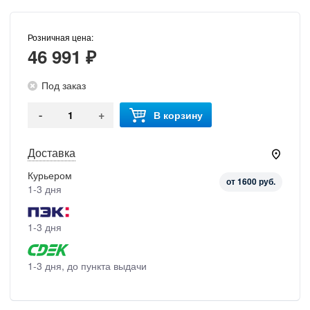
Розничная цена:
46 991 ₽
Под заказ
-
+
В корзину
Доставка
Курьером
от 1600 руб.
1-3 дня
1-3 дня
1-3 дня, до пункта выдачи