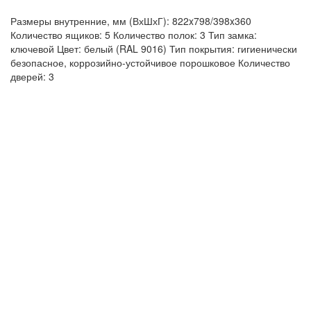
Размеры внутренние, мм (ВхШхГ): 822x798/398x360
Количество ящиков: 5 Количество полок: 3 Тип замка:
ключевой Цвет: белый (RAL 9016) Тип покрытия: гигиенически
безопасное, коррозийно-устойчивое порошковое Количество
дверей: 3