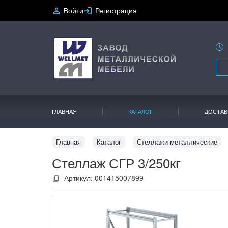
Войти
Регистрация
ГЛАВНАЯ
КАТАЛОГ
ДОСТАВ
Главная
Каталог
Стеллажи металлические
Стеллаж СГР 3/250кг
Артикул:
001415007899