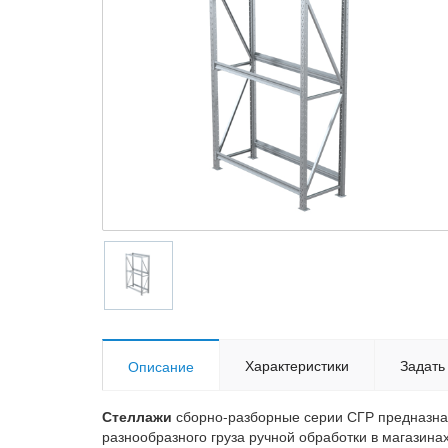
Характеристики
Задать
Описание
Стеллажи
сборно-разборные серии СГР предназна
разнообразного груза ручной обработки в магазина