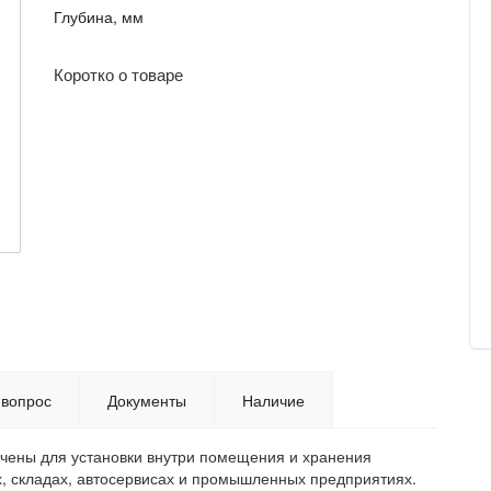
Глубина, мм
Коротко о товаре
 вопрос
Документы
Наличие
чены для установки внутри помещения и хранения
х, складах, автосервисах и промышленных предприятиях.