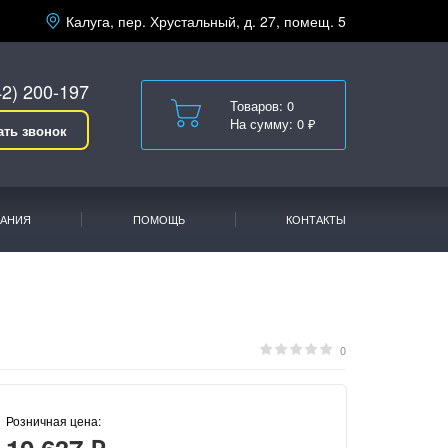
Калуга, пер. Хрустальный, д. 27, помещ. 5
42) 200-197
Товаров: 0
На сумму: 0 ₽
ать звонок
АНИЯ
ПОМОЩЬ
КОНТАКТЫ
0
Розничная цена: