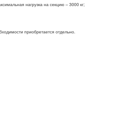
ксимальная нагрузка на секцию – 3000 кг;
обходимости приобретается отдельно.