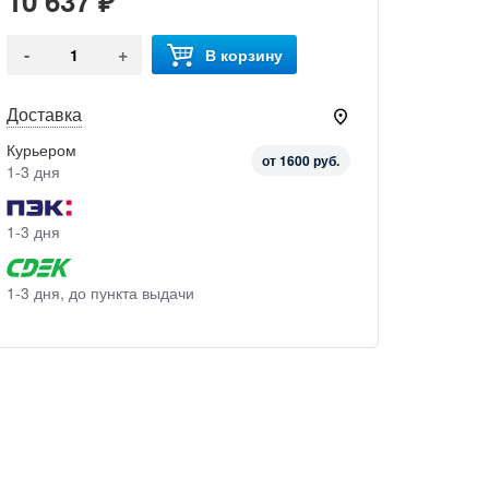
10 637 ₽
-
+
В корзину
Доставка
Курьером
от 1600 руб.
1-3 дня
1-3 дня
1-3 дня, до пункта выдачи