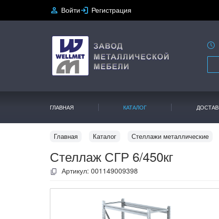
Войти
Регистрация
ГЛАВНАЯ
КАТАЛОГ
ДОСТАВ
Главная
Каталог
Стеллажи металлические
Стеллаж СГР 6/450кг
Артикул:
001149009398