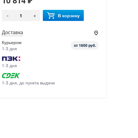
10 814 ₽
-
+
В корзину
Доставка
Курьером
от 1600 руб.
1-3 дня
1-3 дня
1-3 дня, до пункта выдачи