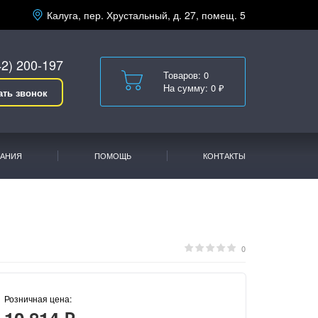
Калуга, пер. Хрустальный, д. 27, помещ. 5
42) 200-197
Товаров: 0
На сумму: 0 ₽
ать звонок
АНИЯ
ПОМОЩЬ
КОНТАКТЫ
0
Розничная цена: