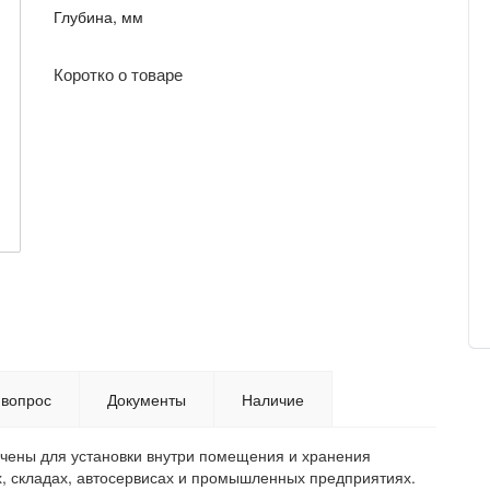
Глубина, мм
Коротко о товаре
 вопрос
Документы
Наличие
чены для установки внутри помещения и хранения
х, складах, автосервисах и промышленных предприятиях.