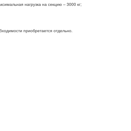
ксимальная нагрузка на секцию – 3000 кг;
обходимости приобретается отдельно.