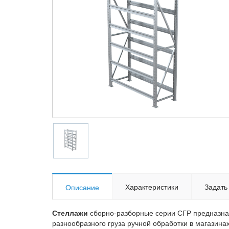
Характеристики
Задать
Описание
Стеллажи
сборно-разборные серии СГР предназна
разнообразного груза ручной обработки в магазина