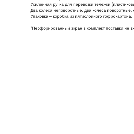
Усиленная ручка для перевозки тележки (пластиков
Два колеса неповоротные, два колеса поворотные, 
Упаковка – коробка из пятислойного гофрокартона.
*Перфорированный экран в комплект поставки не вх