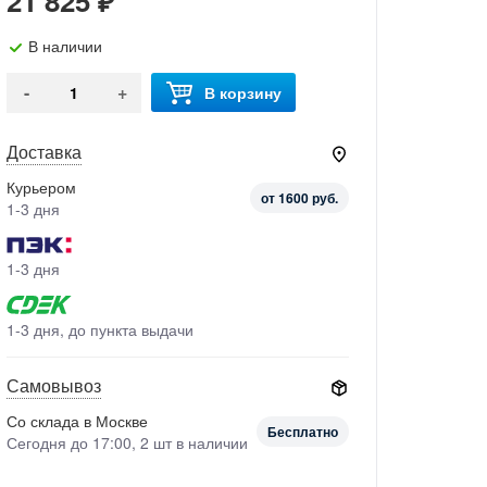
21 825 ₽
В наличии
-
+
В корзину
Доставка
Курьером
от 1600 руб.
1-3 дня
1-3 дня
1-3 дня, до пункта выдачи
Самовывоз
Со склада в Москве
Бесплатно
Сегодня до 17:00, 2 шт в наличии