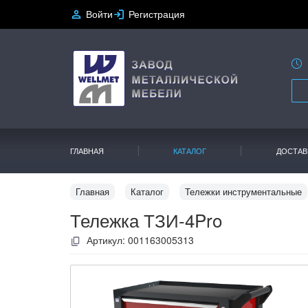
Войти
Регистрация
ГЛАВНАЯ
КАТАЛОГ
ДОСТАВ
Главная
Каталог
Тележки инструментальные
Тележка ТЗИ-4Pro
Артикул:
001163005313