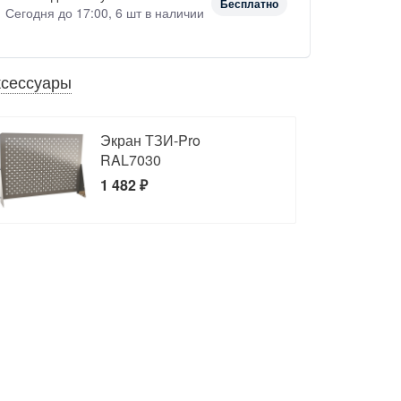
Бесплатно
Сегодня до 17:00, 6 шт в наличии
ксессуары
Экран ТЗИ-Pro
RAL7030
1 482 ₽