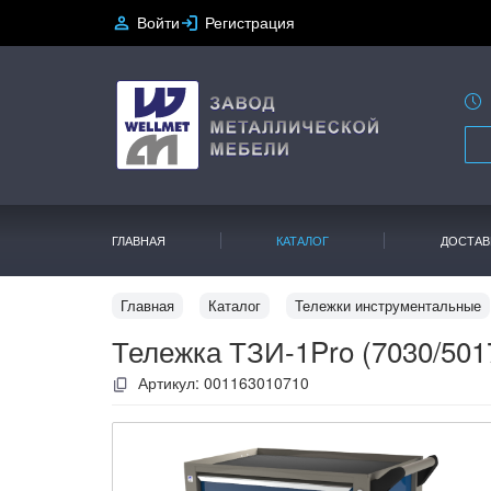
Войти
Регистрация
ГЛАВНАЯ
КАТАЛОГ
ДОСТАВ
Главная
Каталог
Тележки инструментальные
Тележка ТЗИ-1Pro (7030/501
Артикул:
001163010710